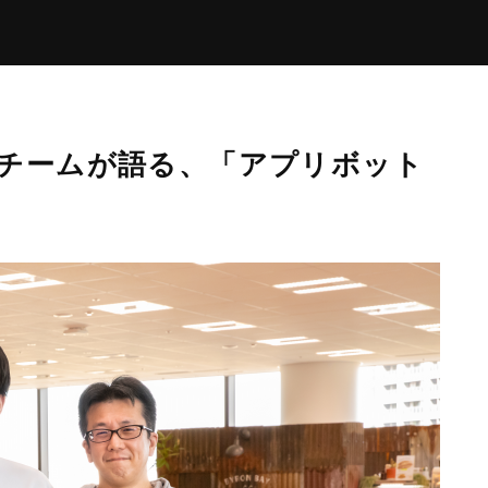
チームが語る、「アプリボット