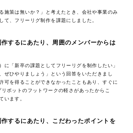
る施策は無いか？」と考えたとき、会社や事業のみ
して、フリーリグ制作を課題にしました。
制作するにあたり、周囲のメンバーからは
）に「新卒の課題としてフリーリグを制作したい」
、ぜひやりましょう」という回答をいただきまし
許可を得ることができなかったこともあり、すぐに
プリボットのフットワークの軽さがあったからこ
ています。
制作するにあたり、こだわったポイントを