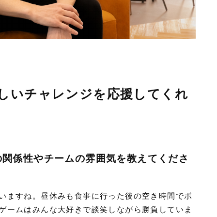
しいチャレンジを応援してくれ
の関係性やチームの雰囲気を教えてくださ
いますね。昼休みも食事に行った後の空き時間でボ
ゲームはみんな大好きで談笑しながら勝負していま