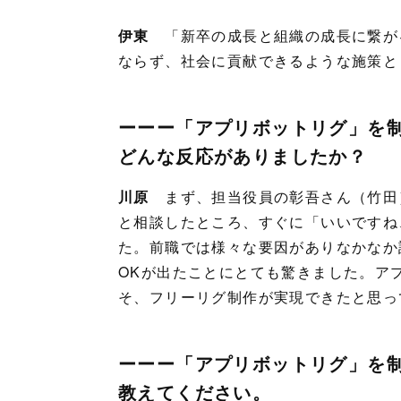
伊東
「新卒の成長と組織の成長に繋が
ならず、社会に貢献できるような施策と
ーーー「アプリボットリグ」を
どんな反応がありましたか？
川原
まず、担当役員の彰吾さん（竹田
と相談したところ、すぐに「いいですね
た。前職では様々な要因がありなかなか
OKが出たことにとても驚きました。ア
そ、フリーリグ制作が実現できたと思っ
ーーー「アプリボットリグ」を
教えてください。