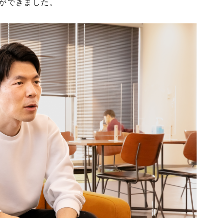
ができました。