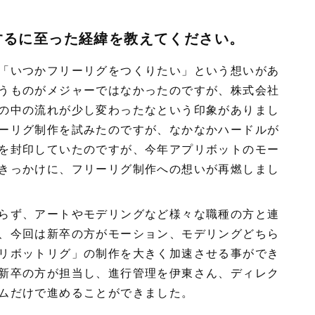
するに至った経緯を教えてください。
「いつかフリーリグをつくりたい」という想いがあ
うものがメジャーではなかったのですが、株式会社
の中の流れが少し変わったなという印象がありまし
ーリグ制作を試みたのですが、なかなかハードルが
を封印していたのですが、今年アプリボットのモー
きっかけに、フリーリグ制作への想いが再燃しまし
ず、アートやモデリングなど様々な職種の方と連
、今回は新卒の方がモーション、モデリングどちら
リボットリグ」の制作を大きく加速させる事ができ
新卒の方が担当し、進行管理を伊東さん、ディレク
ムだけで進めることができました。