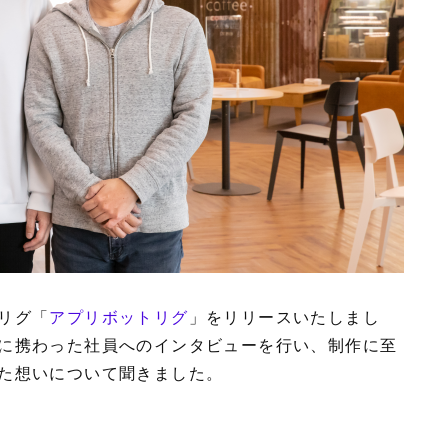
リグ「
アプリボットリグ
」をリリースいたしまし
に携わった社員へのインタビューを行い、制作に至
た想いについて聞きました。