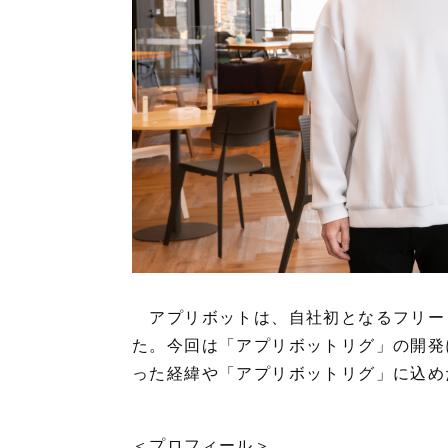
アプリボットは、自社初となるフリー
た。今回は「アプリボットリグ」の開発
った経緯や「アプリボットリグ」に込め
＜プロフィール＞