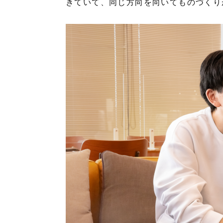
きていて、同じ方向を向いてものづくり