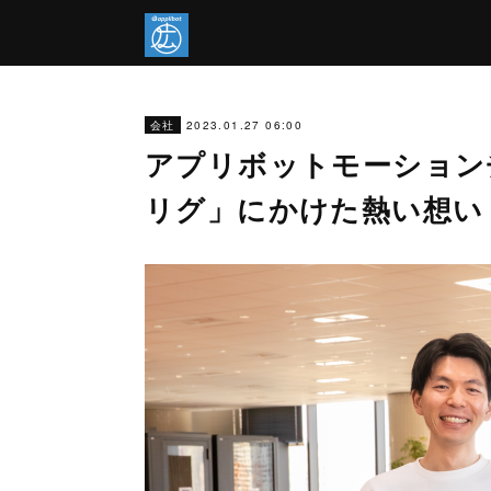
2023.01.27 06:00
会社
アプリボットモーション
リグ」にかけた熱い想い