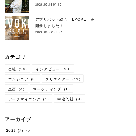
2026.05.14 07:00
アプリボット総会「EVOKE」を
開催しました！
2026.04.22 08:05
カテゴリ
会社
(
39
)
インタビュー
(
23
)
エンジニア
(
8
)
クリエイター
(
13
)
企画
(
4
)
マーケティング
(
1
)
データマイニング
(
1
)
中途入社
(
8
)
アーカイブ
2026
(
7
)