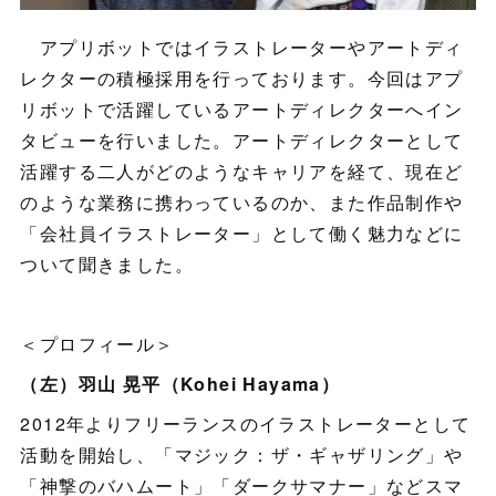
アプリボットではイラストレーターやアートディ
レクターの積極採用を行っております。今回はアプ
リボットで活躍しているアートディレクターへイン
タビューを行いました。アートディレクターとして
活躍する二人がどのようなキャリアを経て、現在ど
のような業務に携わっているのか、また作品制作や
「会社員イラストレーター」として働く魅力などに
ついて聞きました。
＜プロフィール＞
（左）羽山 晃平（Kohei Hayama）
2012年よりフリーランスのイラストレーターとして
活動を開始し、「マジック：ザ・ギャザリング」や
「神撃のバハムート」「ダークサマナー」などスマ