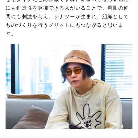
にも創造性を発揮できる人がいることで、周囲の仲
間にも刺激を与え、シナジーが生まれ、組織として
ものづくりを行うメリットにもつながると思いま
す。