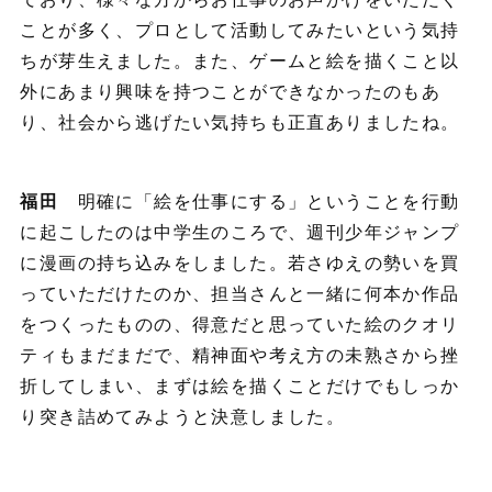
ことが多く、プロとして活動してみたいという気持
ちが芽生えました。また、ゲームと絵を描くこと以
外にあまり興味を持つことができなかったのもあ
り、社会から逃げたい気持ちも正直ありましたね。
福田
明確に「絵を仕事にする」ということを行動
に起こしたのは中学生のころで、週刊少年ジャンプ
に漫画の持ち込みをしました。若さゆえの勢いを買
っていただけたのか、担当さんと一緒に何本か作品
をつくったものの、得意だと思っていた絵のクオリ
ティもまだまだで、精神面や考え方の未熟さから挫
折してしまい、まずは絵を描くことだけでもしっか
り突き詰めてみようと決意しました。