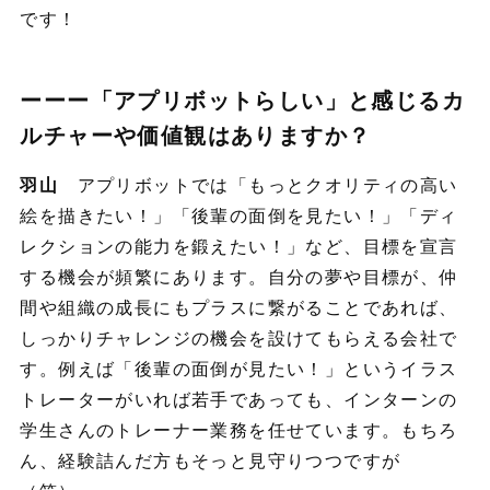
です！
ーーー「アプリボットらしい」と感じるカ
ルチャーや価値観はありますか？
羽山
アプリボットでは「もっとクオリティの高い
絵を描きたい！」「後輩の面倒を見たい！」「ディ
レクションの能力を鍛えたい！」など、目標を宣言
する機会が頻繁にあります。自分の夢や目標が、仲
間や組織の成長にもプラスに繋がることであれば、
しっかりチャレンジの機会を設けてもらえる会社で
す。例えば「後輩の面倒が見たい！」というイラス
トレーターがいれば若手であっても、インターンの
学生さんのトレーナー業務を任せています。もちろ
ん、経験詰んだ方もそっと見守りつつですが