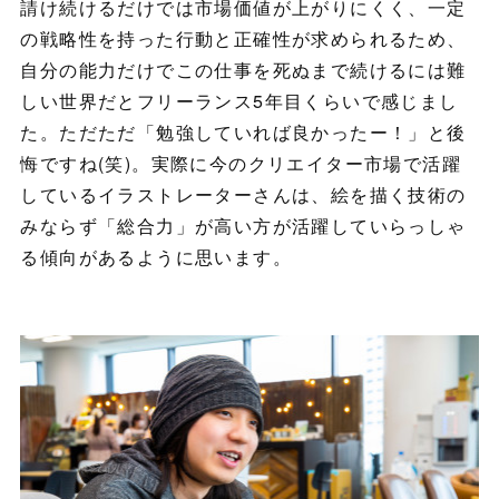
請け続けるだけでは市場価値が上がりにくく、一定
の戦略性を持った行動と正確性が求められるため、
自分の能力だけでこの仕事を死ぬまで続けるには難
しい世界だとフリーランス5年目くらいで感じまし
た。ただただ「勉強していれば良かったー！」と後
悔ですね(笑)。実際に今のクリエイター市場で活躍
しているイラストレーターさんは、絵を描く技術の
みならず「総合力」が高い方が活躍していらっしゃ
る傾向があるように思います。