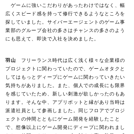
ゲームに強いこだわりがあったわけではなく、幅
広くスピード感を持って修行できるようなところを
探していました。サイバーエージェントのゲーム事
業部のグループ会社の多さはチャンスの多さのよう
にも思えて、即決で入社を決めました。
羽山
フリーランス時代は広く浅く様々な企業様の
プロジェクトに関わっていたので、ゲームオタクと
してはもっとディープにゲームに関わっていきたい
気持ちがありました。また、個人での成長にも限界
を感じていたため、新しい刺激が欲しかったのもあ
ります。そんな中、アプリボットと縁があり当時は
派遣社員として参画しました。同じフロアでプロジ
ェクトの仲間とともにゲーム開発を経験したこと
で、想像以上にゲーム開発にディープに関われまし