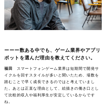
ーーー数ある中でも、ゲーム業界やアプリ
ボットを選んだ理由を教えてください。
福田
スマートフォンゲーム業界は短期間で開発サ
イクルを回すスタイルが多いと聞いたため、場数を
踏むことで早く成長できるのではと考えていまし
た。あとは正直な理由として、絵描きの働き口とし
て比較的収入や福利厚生が安定しているからです
ね。