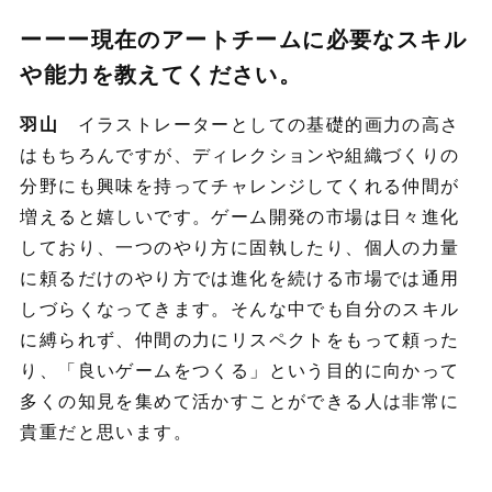
ーーー現在のアートチームに必要なスキル
や能力を教えてください。
羽山
イラストレーターとしての基礎的画力の高さ
はもちろんですが、ディレクションや組織づくりの
分野にも興味を持ってチャレンジしてくれる仲間が
増えると嬉しいです。ゲーム開発の市場は日々進化
しており、一つのやり方に固執したり、個人の力量
に頼るだけのやり方では進化を続ける市場では通用
しづらくなってきます。そんな中でも自分のスキル
に縛られず、仲間の力にリスペクトをもって頼った
り、「良いゲームをつくる」という目的に向かって
多くの知見を集めて活かすことができる人は非常に
貴重だと思います。