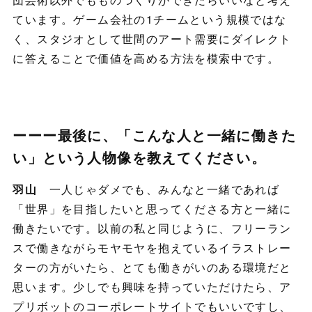
ています。ゲーム会社の1チームという規模ではな
く、スタジオとして世間のアート需要にダイレクト
に答えることで価値を高める方法を模索中です。
ーーー最後に、「こんな人と一緒に働きた
い」という人物像を教えてください。
羽山
一人じゃダメでも、みんなと一緒であれば
「世界」を目指したいと思ってくださる方と一緒に
働きたいです。以前の私と同じように、フリーラン
スで働きながらモヤモヤを抱えているイラストレー
ターの方がいたら、とても働きがいのある環境だと
思います。少しでも興味を持っていただけたら、ア
プリボットのコーポレートサイトでもいいですし、