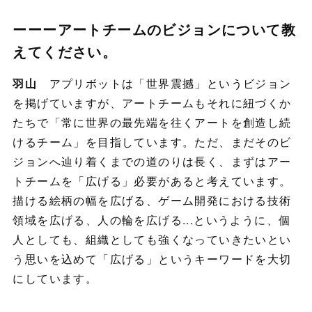
ーーーアートチームのビジョンについて教
えてください。
羽山
アプリボットは「世界震撼」というビジョン
を掲げていますが、アートチームもそれに紐づくか
たちで「常に世界の最先端を往くアートを創造し続
けるチーム」を目指しています。ただ、まだそのビ
ジョンへ辿り着くまでの道のりは長く、まずはアー
トチームを「広げる」必要があると考えています。
描ける絵柄の幅を広げる、ゲーム開発における技術
領域を広げる、人の輪を広げる...というように、個
人としても、組織としても強くなっていきたいとい
う思いを込めて「広げる」というキーワードを大切
にしています。