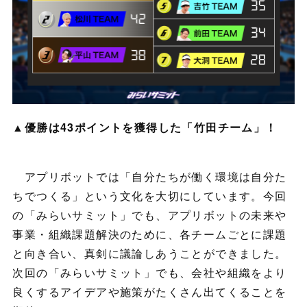
▲優勝は43ポイントを獲得した「竹田チーム」！
アプリボットでは「自分たちが働く環境は自分た
ちでつくる」という文化を大切にしています。今回
の「みらいサミット」でも、アプリボットの未来や
事業・組織課題解決のために、各チームごとに課題
と向き合い、真剣に議論しあうことができました。
次回の「みらいサミット」でも、会社や組織をより
良くするアイデアや施策がたくさん出てくることを