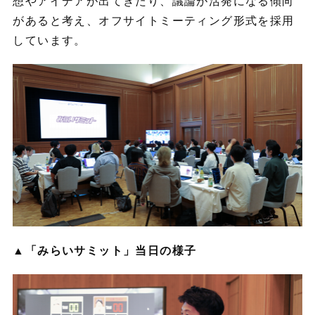
想やアイデアが出てきたり、議論が活発になる傾向
があると考え、オフサイトミーティング形式を採用
しています。
▲「みらいサミット」当日の様子