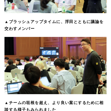
▲ブラッシュアップタイムに、浮田とともに議論を
交わすメンバー
▲チームの垣根を超え、より良い案にするために相
談する様子もみられました