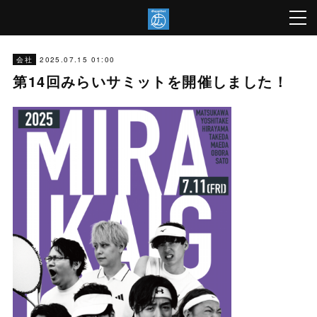
2025.07.15 01:00
会社
第14回みらいサミットを開催しました！