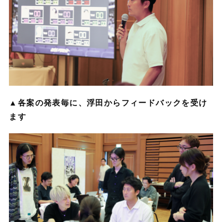
▲各案の発表毎に、浮田からフィードバックを受け
ます