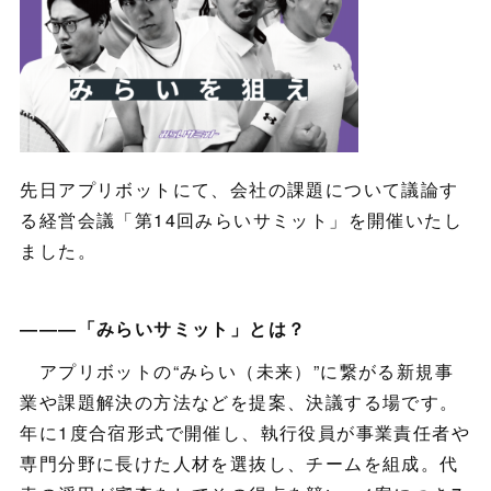
先日アプリボットにて、会社の課題について議論す
る経営会議「第14回みらいサミット」を開催いたし
ました。
―――「みらいサミット」とは？
アプリボットの“みらい（未来）”に繋がる新規事
業や課題解決の方法などを提案、決議する場です。
年に1度合宿形式で開催し、執行役員が事業責任者や
専門分野に長けた人材を選抜し、チームを組成。代