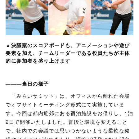
▲決議案のスコアボードも、アニメーションや遊び
要素を加え、チームリーダーである役員たちが主体
的に参加者を盛り上げます
―――当日の様子
「みらいサミット」は、オフィスから離れた会場
でオフサイトミーティング形式にて実施していま
す。今回は都内近郊にある宿泊施設をお借りし、1泊
2日で開催いたしました。普段と環境を変えること
で、社内での会議では思いつかないような柔軟な発