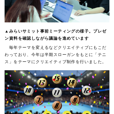
▲みらいサミット事前ミーティングの様子。プレゼ
ン資料を確認しながら議論を進めています
毎年テーマを変えるなどクリエイティブにもこだ
わっており、今年は半期スローガンをもとに「テニ
ス」をテーマにクリエイティブ制作を行いました。