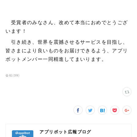
受賞者のみなさん、改めて本当におめでとうござ
います！
引き続き、世界を震撼させるサービスを目指し、
皆さまにより良いものをお届けできるよう、アプリ
ボットメンバー一同精進してまいります。
会社
(
39
)
アプリボット広報ブログ