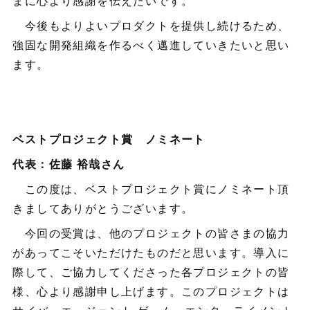
まに心より感謝を伝えたいです。
今後もよりよいプロダクトを提供し続けるため、
強固な開発組織を作るべく邁進していきたいと思い
ます。
ベストプロジェクト賞 ノミネート
代表：佐藤 裕哉さん
この度は、ベストプロジェクト賞にノミネート頂
きましてありがとうございます。
今回の受賞は、他のプロジェクトの皆さまの協力
があってこそいただけたものだと思います。導入に
際して、ご協力してくださった各プロジェクトの皆
様、心より感謝申し上げます。このプロジェクトは