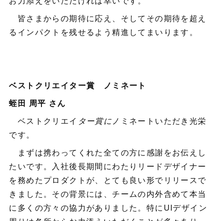
お力添えをいただければ幸いです。
皆さまからの期待に応え、そしてその期待を超え
るインパクトを残せるよう精進してまいります。
ベストクリエイター賞 ノミネート
蛭田 周平 さん
ベストクリエイ
ター賞に
ノミネートいただき光栄
です。
まずは携わってくれた全ての方に感謝をお伝えし
たいです。入社後長期間にわたりリードデザイナー
を務めたプロダクトが、とても良い形でリリースで
きました。その背景には、チームの内外含めて本当
に多くの方々の協力がありました。特にUIデザイン