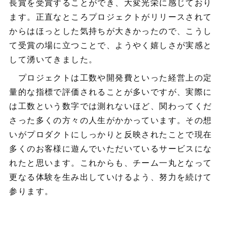
長賞を受賞することができ、大変光栄に感じており
ます。正直なところプロジェクトがリリースされて
からはほっとした気持ちが大きかったので、こうし
て受賞の場に立つことで、ようやく嬉しさが実感と
して湧いてきました。
プロジェクトは工数や開発費といった経営上の定
量的な指標で評価されることが多いですが、実際に
は工数という数字では測れないほど、関わってくだ
さった多くの方々の人生がかかっています。その想
いがプロダクトにしっかりと反映されたことで現在
多くのお客様に遊んでいただいているサービスにな
れたと思います。これからも、チーム一丸となって
更なる体験を生み出していけるよう、努力を続けて
参ります。