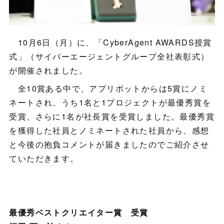
10月6日（月）に、「CyberAgent AWARDS授賞
式」（サイバーエージェントグループ全社表彰式）
が開催されました。
全10賞ある中で、アプリボットからは5賞にノミ
ネートされ、うち1名と1プロジェクトが最優秀賞を
受賞、さらに1名が社長賞を受賞しました。最優秀賞
を獲得した社員とノミネートされた社員から、感想
と今後の抱負コメントが届きましたのでご紹介させ
ていただきます。
最優秀ベストクリエイター賞 受賞