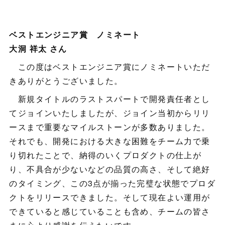
ベストエンジニア賞 ノミネート
大洞 祥太 さん
この度はベストエンジニア賞にノミネートいただ
きありがとうございました。
新規タイトルのラストスパートで開発責任者とし
てジョインいたしましたが、ジョイン当初からリリ
ースまで重要なマイルストーンが多数ありました。
それでも、開発における大きな困難をチーム力で乗
り切れたことで、納得のいくプロダクトの仕上が
り、不具合が少ないなどの品質の高さ、そして絶好
のタイミング、この3点が揃った完璧な状態でプロダ
クトをリリースできました。そして現在よい運用が
できていると感じていることも含め、チームの皆さ