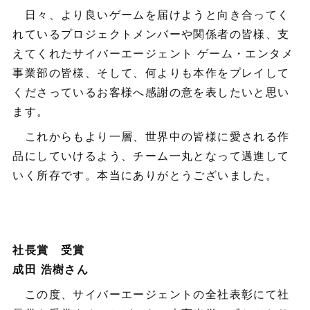
日々、より良いゲームを届けようと向き合ってく
れているプロジェクトメンバーや関係者の皆様、支
えてくれたサイバーエージェント ゲーム・エンタメ
事業部の皆様、そして、何よりも本作をプレイして
くださっているお客様へ感謝の意を表したいと思い
ます。
これからもより一層、世界中の皆様に愛される作
品にしていけるよう、チーム一丸となって邁進して
いく所存です。本当にありがとうございました。
社長賞 受賞
成田 浩樹さん
この度、サイバーエージェントの全社表彰にて社