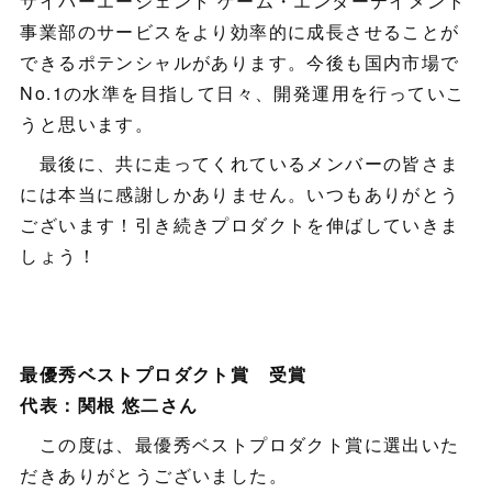
サイバーエージェント ゲーム・エンターテイメント
事業部のサービスをより効率的に成長させることが
できるポテンシャルがあります。今後も国内市場で
No.1の水準を目指して日々、開発運用を行っていこ
うと思います。
最後に、共に走ってくれているメンバーの皆さま
には本当に感謝しかありません。いつもありがとう
ございます！引き続きプロダクトを伸ばしていきま
しょう！
最優秀ベストプロダクト賞 受賞
代表：関根 悠二さん
この度は、最優秀ベストプロダクト賞に選出いた
だきありがとうございました。