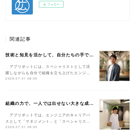
フォロー
関連記事
技術と知見を活かして、自分たちの手でより良い組織をつくる――「スペシャリスト」として歩むエンジニアキャリア事例
アプリボットには、スペシャリストとして活
躍しながらも自分で組織を立ち上げたエンジ…
2026.07.01 08:00
組織の力で、一人では出せない大きな成果を生み出す――「マネジメント」として歩むエンジニアキャリア事例
アプリボットでは、エンジニアのキャリアパ
スとして「マネジメント」と「スペシャリス…
2026.07.01 08:00